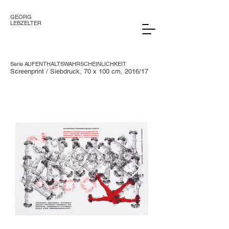
GEORG
LEBZELTER
Serie AUFENTHALTSWAHRSCHEINLICHKEIT
Screenprint / Siebdruck, 70 x 100 cm, 2016/17